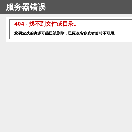
服务器错误
404 - 找不到文件或目录。
您要查找的资源可能已被删除，已更改名称或者暂时不可用。