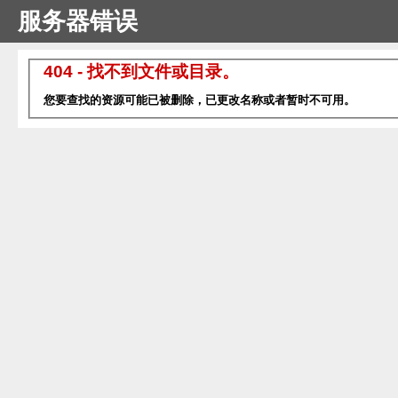
服务器错误
404 - 找不到文件或目录。
您要查找的资源可能已被删除，已更改名称或者暂时不可用。