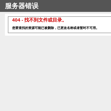
服务器错误
404 - 找不到文件或目录。
您要查找的资源可能已被删除，已更改名称或者暂时不可用。