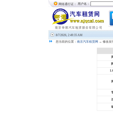
网络通行证：
8/7/2026, 2:49:36 AM
您当前的位置：
南京汽车租赁网
→ 修改友
L