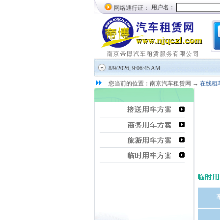
网络通行证：
8/9/2026, 9:06:46 AM
您当前的位置：南京汽车租赁网 →
在线租