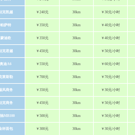
别克凯越
￥240元
30km
￥30元/小时
帕萨特
￥350元
30km
￥40元/小时
蒙迪欧
￥350元
30km
￥40元/小时
别克君越
￥450元
30km
￥50元/小时
奥迪A6
￥550元
30km
￥60元/小时
克莱斯勒
￥700元
30km
￥70元/小时
瑞风商务
￥350元
30km
￥30元/小时
别克商务
￥450元
30km
￥50元/小时
驰MB100
￥500元
30km
￥50元/小时
金杯面包
￥300元
30km
￥30元/小时