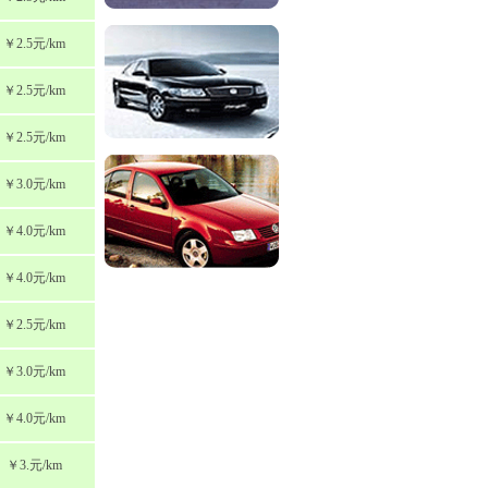
￥2.5元/km
￥2.5元/km
￥2.5元/km
￥3.0元/km
￥4.0元/km
￥4.0元/km
￥2.5元/km
￥3.0元/km
￥4.0元/km
￥3.元/km