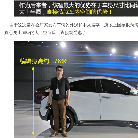
由于这次发布会厂家发布车辆的外观和中文名字，所以上图参数为海
真心要比同级的大，空间嘛，直接就受惠了。